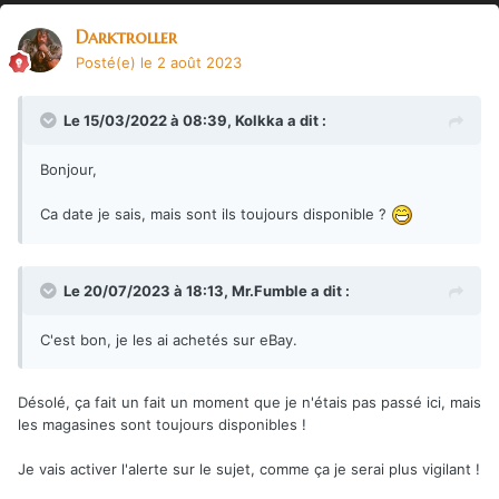
Darktroller
Posté(e)
le 2 août 2023
Le 15/03/2022 à 08:39,
Kolkka
a dit :
Bonjour,
Ca date je sais, mais sont ils toujours disponible ?
Le 20/07/2023 à 18:13,
Mr.Fumble
a dit :
C'est bon, je les ai achetés sur eBay.
Désolé, ça fait un fait un moment que je n'étais pas passé ici, mais
les magasines sont toujours disponibles !
Je vais activer l'alerte sur le sujet, comme ça je serai plus vigilant !