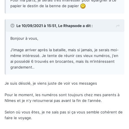
papier le destin de la benne de papier
Le 10/09/2021 à 15:51,
Le Rhapsode
a dit :
Bonjour à vous,
J'image arriver après la bataille, mais si jamais, je serais moi-
même intéressé. Je tente de réunir ces vieux numéros, j'en
ai possédé 6 trouvés en brocantes, mais ils m'intéressent
grandement..
Je suis désolé, je viens juste de voir vos messages
Pour le moment, les numéros sont toujours chez mes parents à
Nîmes et je n'y retournerai pas avant la fin de l'année.
Selon où vous êtes, je ne sais pas si ça vous semble cohérent de
faire le voyage.