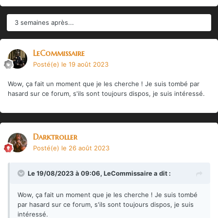
3 semaines après...
LeCommissaire
Posté(e)
le 19 août 2023
Wow, ça fait un moment que je les cherche ! Je suis tombé par
hasard sur ce forum, s'ils sont toujours dispos, je suis intéressé.
Darktroller
Posté(e)
le 26 août 2023
Le 19/08/2023 à 09:06,
LeCommissaire
a dit :
Wow, ça fait un moment que je les cherche ! Je suis tombé
par hasard sur ce forum, s'ils sont toujours dispos, je suis
intéressé.