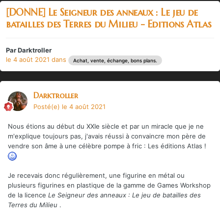
[DONNE] Le Seigneur des anneaux : Le jeu de
batailles des Terres du Milieu - Editions Atlas
Par
Darktroller
le 4 août 2021
dans
Achat, vente, échange, bons plans.
Darktroller
Posté(e)
le 4 août 2021
Nous étions au début du XXIe siècle et par un miracle que je ne
m'explique toujours pas, j'avais réussi à convaincre mon père de
vendre son âme à une célèbre pompe à fric : Les éditions Atlas !
Je recevais donc régulièrement, une figurine en métal ou
plusieurs figurines en plastique de la gamme de Games Workshop
de la licence
Le Seigneur des anneaux : Le jeu de batailles des
Terres du Milieu
.