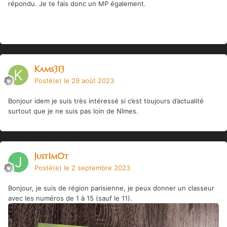
répondu. Je te fais donc un MP également.
Kams313
Posté(e)
le 29 août 2023
Bonjour idem je suis très intéressé si c’est toujours d’actualité
surtout que je ne suis pas loin de Nîmes.
Just1m0t
Posté(e)
le 2 septembre 2023
Bonjour, je suis de région parisienne, je peux donner un classeur
avec les numéros de 1 à 15 (sauf le 11).