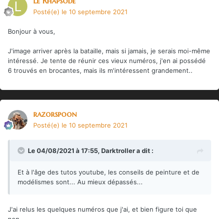
Le Rhapsode
Posté(e)
le 10 septembre 2021
Bonjour à vous,
J'image arriver après la bataille, mais si jamais, je serais moi-même
intéressé. Je tente de réunir ces vieux numéros, j'en ai possédé
6 trouvés en brocantes, mais ils m'intéressent grandement..
razorspoon
Posté(e)
le 10 septembre 2021
Le 04/08/2021 à 17:55,
Darktroller
a dit :
Et à l'âge des tutos youtube, les conseils de peinture et de
modélismes sont... Au mieux dépassés...
J'ai relus les quelques numéros que j'ai, et bien figure toi que
non.