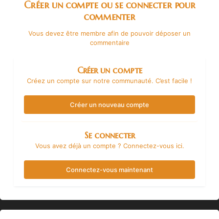
Créer un compte ou se connecter pour
commenter
Vous devez être membre afin de pouvoir déposer un
commentaire
Créer un compte
Créez un compte sur notre communauté. C’est facile !
Créer un nouveau compte
Se connecter
Vous avez déjà un compte ? Connectez-vous ici.
Connectez-vous maintenant