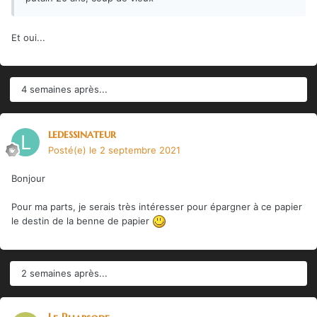
Et oui...
4 semaines après...
ledessinateur
Posté(e)
le 2 septembre 2021
Bonjour
Pour ma parts, je serais très intéresser pour épargner à ce papier
le destin de la benne de papier
2 semaines après...