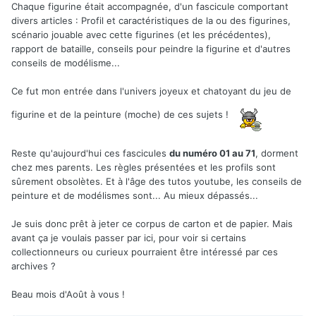
Chaque figurine était accompagnée, d'un fascicule comportant
divers articles : Profil et caractéristiques de la ou des figurines,
scénario jouable avec cette figurines (et les précédentes),
rapport de bataille, conseils pour peindre la figurine et d'autres
conseils de modélisme...
Ce fut mon entrée dans l'univers joyeux et chatoyant du jeu de
figurine et de la peinture (moche) de ces sujets !
Reste qu'aujourd'hui ces fascicules
du numéro 01 au 71
, dorment
chez mes parents. Les règles présentées et les profils sont
sûrement obsolètes. Et à l'âge des tutos youtube, les conseils de
peinture et de modélismes sont... Au mieux dépassés...
Je suis donc prêt à jeter ce corpus de carton et de papier. Mais
avant ça je voulais passer par ici, pour voir si certains
collectionneurs ou curieux pourraient être intéressé par ces
archives ?
Beau mois d'Août à vous !