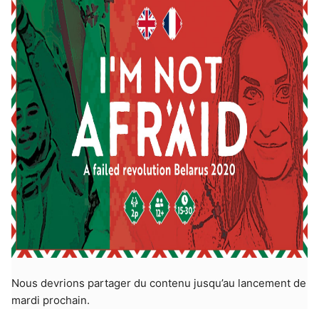
Nous devrions partager du contenu jusqu’au lancement de
mardi prochain.