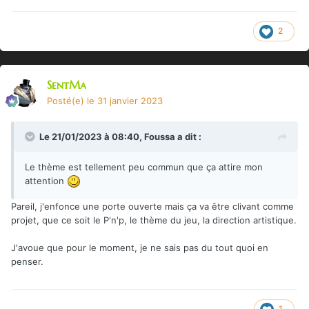
2
SentMa
Posté(e)
le 31 janvier 2023
Le 21/01/2023 à 08:40,
Foussa
a dit :
Le thème est tellement peu commun que ça attire mon
attention
Pareil, j'enfonce une porte ouverte mais ça va être clivant comme
projet, que ce soit le P'n'p, le thème du jeu, la direction artistique.
J'avoue que pour le moment, je ne sais pas du tout quoi en
penser.
1