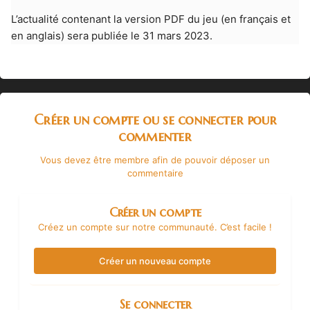
L’actualité contenant la version PDF du jeu (en français et
en anglais) sera publiée le 31 mars 2023.
Créer un compte ou se connecter pour
commenter
Vous devez être membre afin de pouvoir déposer un
commentaire
Créer un compte
Créez un compte sur notre communauté. C’est facile !
Créer un nouveau compte
Se connecter