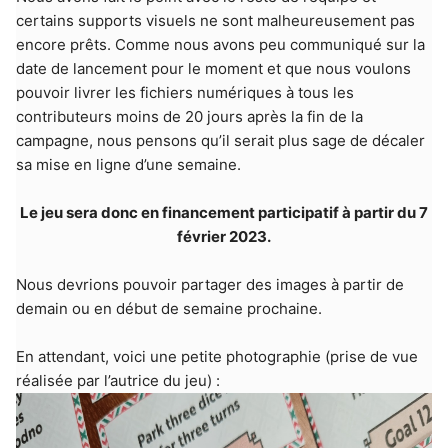
certains supports visuels ne sont malheureusement pas
encore prêts. Comme nous avons peu communiqué sur la
date de lancement pour le moment et que nous voulons
pouvoir livrer les fichiers numériques à tous les
contributeurs moins de 20 jours après la fin de la
campagne, nous pensons qu’il serait plus sage de décaler
sa mise en ligne d’une semaine.
Le jeu sera donc en financement participatif à partir du 7
février 2023.
Nous devrions pouvoir partager des images à partir de
demain ou en début de semaine prochaine.
En attendant, voici une petite photographie (prise de vue
réalisée par l’autrice du jeu) :