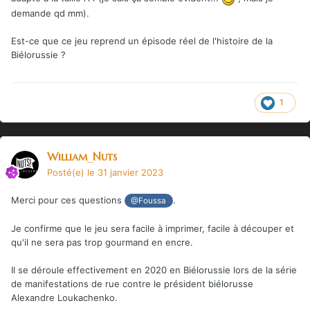
demande qd mm).
Est-ce que ce jeu reprend un épisode réel de l'histoire de la
Biélorussie ?
1
William_Nuts
Posté(e)
le 31 janvier 2023
Merci pour ces questions
.
@Foussa
Je confirme que le jeu sera facile à imprimer, facile à découper et
qu'il ne sera pas trop gourmand en encre.
Il se déroule effectivement en 2020 en Biélorussie lors de la série
de manifestations de rue contre le président biélorusse
Alexandre Loukachenko.