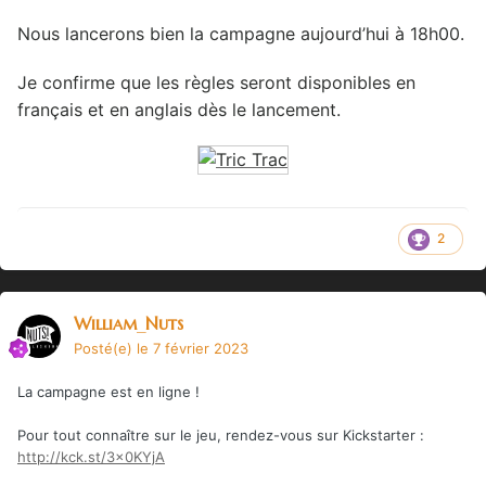
Nous lancerons bien la campagne aujourd’hui à 18h00.
Je confirme que les règles seront disponibles en
français et en anglais dès le lancement.
2
William_Nuts
Posté(e)
le 7 février 2023
La campagne est en ligne !
Pour tout connaître sur le jeu, rendez-vous sur Kickstarter :
http://kck.st/3x0KYjA