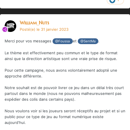
William_Nuts
Posté(e)
le 31 janvier 2023
Merci pour vos messages
et
.
@Foussa
@SentMa
Le thème est effectivement peu commun et le type de format
ainsi que la direction artistique sont une vraie prise de risque.
Pour cette campagne, nous avons volontairement adopté une
approche différente.
Notre souhait est de pouvoir livrer ce jeu dans un délai très court
partout dans le monde (nous ne pouvons malheureusement pas
expédier des colis dans certains pays).
Nous voulons voir si les joueurs seront réceptifs au projet et si un
public pour ce type de jeu au format numérique existe
aujourd'hui.