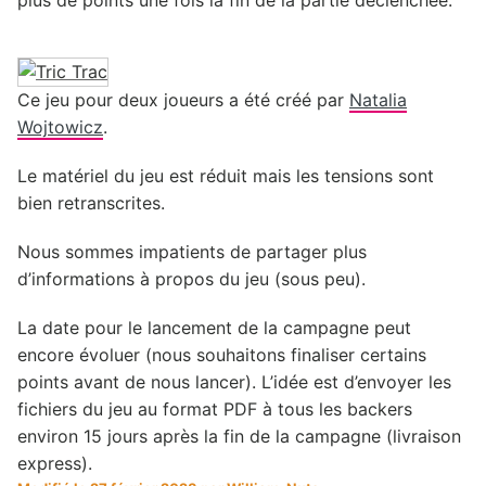
Ce jeu pour deux joueurs a été créé par
Natalia
Wojtowicz
.
Le matériel du jeu est réduit mais les tensions sont
bien retranscrites.
Nous sommes impatients de partager plus
d’informations à propos du jeu (sous peu).
La date pour le lancement de la campagne peut
encore évoluer (nous souhaitons finaliser certains
points avant de nous lancer). L’idée est d’envoyer les
fichiers du jeu au format PDF à tous les backers
environ 15 jours après la fin de la campagne (livraison
express).