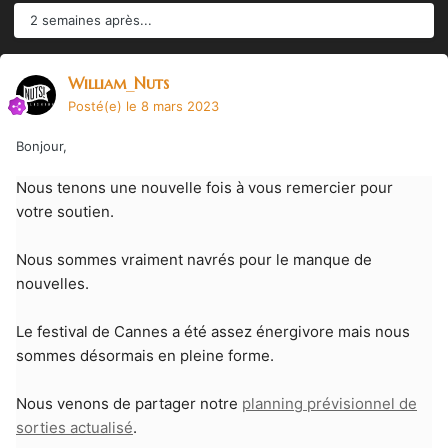
2 semaines après...
William_Nuts
Posté(e)
le 8 mars 2023
Bonjour,
Nous tenons une nouvelle fois à vous remercier pour
votre soutien.
Nous sommes vraiment navrés pour le manque de
nouvelles.
Le festival de Cannes a été assez énergivore mais nous
sommes désormais en pleine forme.
Nous venons de partager notre
planning prévisionnel de
sorties actualisé
.