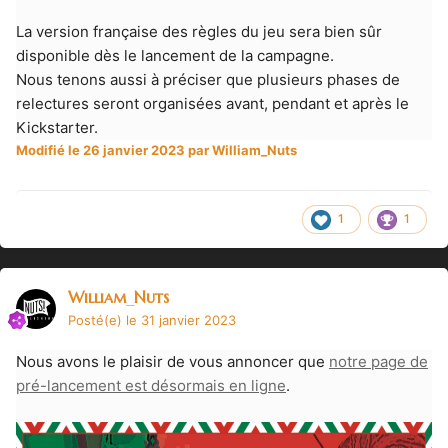
La version française des règles du jeu sera bien sûr
disponible dès le lancement de la campagne.
Nous tenons aussi à préciser que plusieurs phases de
relectures seront organisées avant, pendant et après le
Kickstarter.
Modifié
le 26 janvier 2023
par William_Nuts
1
1
William_Nuts
Posté(e)
le 31 janvier 2023
Nous avons le plaisir de vous annoncer que
notre page de
pré-lancement est désormais en ligne
.