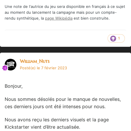
Une note de l'autrice du jeu sera disponible en français à ce sujet
au moment du lancement la campagne mais pour un compte-
rendu synthétique, la
page Wikipédia
est bien construite.
1
William_Nuts
Posté(e)
le 7 février 2023
Bonjour,
Nous sommes désolés pour le manque de nouvelles,
ces derniers jours ont été intenses pour nous.
Nous avons reçu les derniers visuels et la page
Kickstarter vient d’être actualisée.