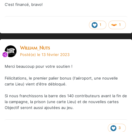
C'est financé, bravo!
1
1
William_Nuts
Posté(e)
le 13 février 2023
Merci beaucoup pour votre soutien !
Félicitations, le premier palier bonus (l'aéroport, une nouvelle
carte Lieu) vient d'être débloqué.
Si nous franchissons la barre des 140 contributeurs avant la fin de
la campagne, la prison (une carte Lieu) et de nouvelles cartes
Objectif seront aussi ajoutées au jeu.
3