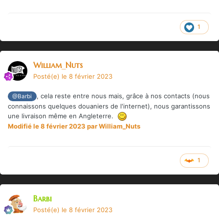
1
William_Nuts
Posté(e)
le 8 février 2023
, cela reste entre nous mais, grâce à nos contacts (nous
@Barbi
connaissons quelques douaniers de l'internet), nous garantissons
une livraison même en Angleterre.
Modifié
le 8 février 2023
par William_Nuts
1
Barbi
Posté(e)
le 8 février 2023