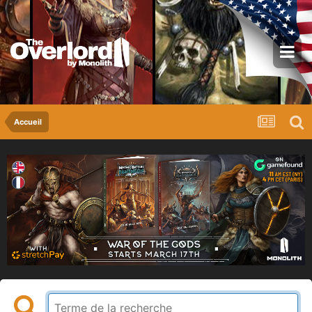
Accueil