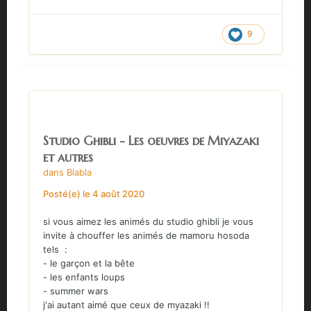
9
Studio Ghibli - Les oeuvres de Miyazaki
et autres
dans
Blabla
Posté(e)
le 4 août 2020
si vous aimez les animés du studio ghibli je vous
invite à chouffer les animés de mamoru hosoda
tels
:
- le garçon et la bête
- les enfants loups
- summer wars
j'ai autant aimé que ceux de myazaki !!