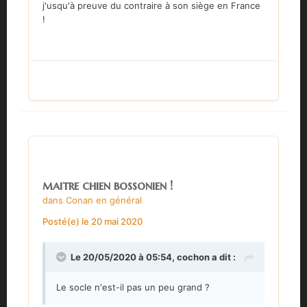
j'usqu'à preuve du contraire à son siège en France
!
maitre chien bossonien !
dans
Conan en général
Posté(e)
le 20 mai 2020
Le 20/05/2020 à 05:54,
cochon
a dit :
Le socle n'est-il pas un peu grand ?