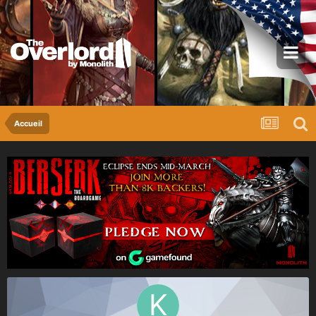
Accueil