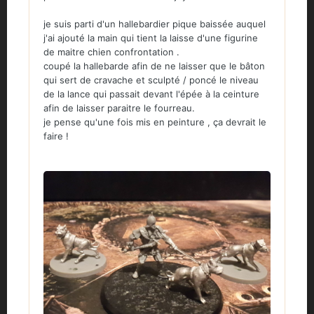
je suis parti d'un hallebardier pique baissée auquel
j'ai ajouté la main qui tient la laisse d'une figurine
de maitre chien confrontation .
coupé la hallebarde afin de ne laisser que le bâton
qui sert de cravache et sculpté / poncé le niveau
de la lance qui passait devant l'épée à la ceinture
afin de laisser paraitre le fourreau.
je pense qu'une fois mis en peinture , ça devrait le
faire !