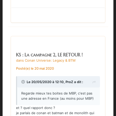
KS : La campagne 2, LE RETOUR !
dans
Conan Universe: Legacy & BTM
Posté(e)
le 20 mai 2020
Le 20/05/2020 à 12:10,
ProZ
a dit :
Regarde mieux tes boites de MBP, c'est pas
une adresse en France (au moins pour MBP)
et ? quel rapport donc ?
je parlais de conan et batman et de monolith qui