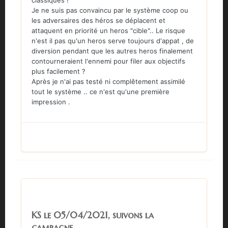
classiques !
Je ne suis pas convaincu par le système coop ou
les adversaires des héros se déplacent et
attaquent en priorité un heros "cible".. Le risque
n'est il pas qu'un heros serve toujours d'appat , de
diversion pendant que les autres heros finalement
contourneraient l'ennemi pour filer aux objectifs
plus facilement ?
Après je n'ai pas testé ni complêtement assimilé
tout le système .. ce n'est qu'une première
impression .
KS le 05/04/2021, suivons la
campagne