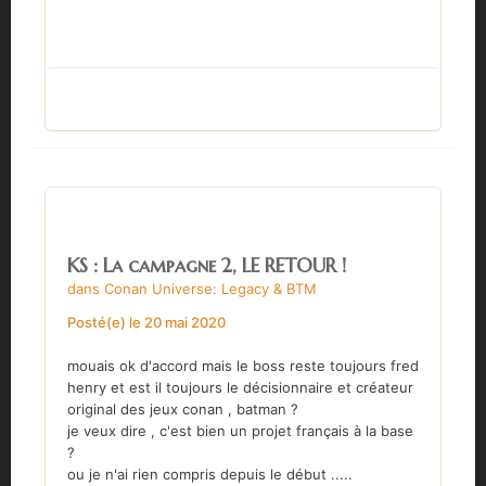
KS : La campagne 2, LE RETOUR !
dans
Conan Universe: Legacy & BTM
Posté(e)
le 20 mai 2020
mouais ok d'accord mais le boss reste toujours fred
henry et est il toujours le décisionnaire et créateur
original des jeux conan , batman ?
je veux dire , c'est bien un projet français à la base
?
ou je n'ai rien compris depuis le début .....