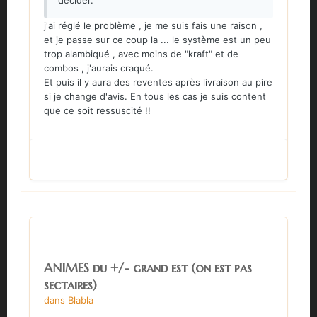
décider.
j'ai réglé le problème , je me suis fais une raison ,
et je passe sur ce coup la ... le système est un peu
trop alambiqué , avec moins de "kraft" et de
combos , j'aurais craqué.
Et puis il y aura des reventes après livraison au pire
si je change d'avis. En tous les cas je suis content
que ce soit ressuscité !!
ANIMES du +/- grand est (on est pas
sectaires)
dans
Blabla