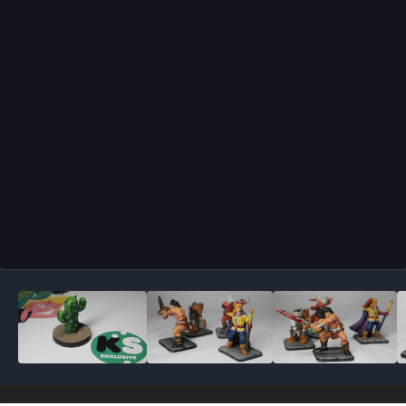
Outils des images