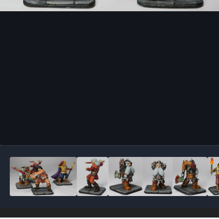
Outils des images