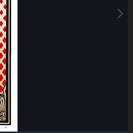
Outils des images