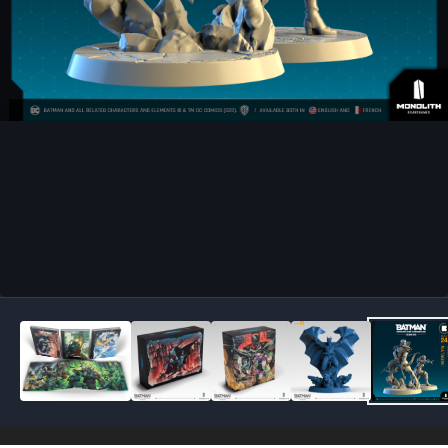
Outils des images