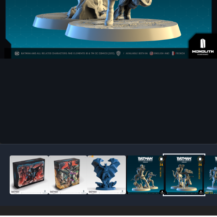
Outils des images