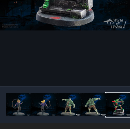
Outils des images