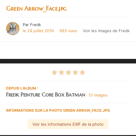
Green Arrow_Face.jpg
Par
Fredk
le 24 juillet 2019
993 vues
Voir les images de Fredk
DEPUIS L’ALBUM :
Fredk Peinture Core Box Batman
· 51 images
INFORMATIONS SUR LA PHOTO GREEN ARROW_FACE.JPG
Voir les informations EXIF de la photo