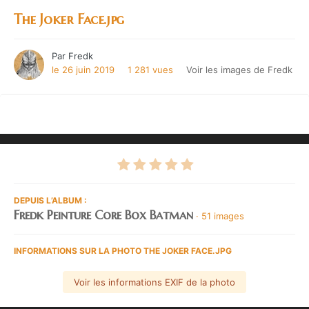
The Joker Face.jpg
Par
Fredk
le 26 juin 2019
1 281 vues
Voir les images de Fredk
DEPUIS L’ALBUM :
Fredk Peinture Core Box Batman
· 51 images
INFORMATIONS SUR LA PHOTO THE JOKER FACE.JPG
Voir les informations EXIF de la photo