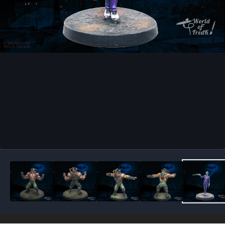
Outils des images