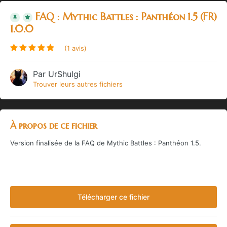
FAQ : Mythic Battles : Panthéon 1.5 (FR)
1.0.0
(1 avis)
Par
UrShulgi
Trouver leurs autres fichiers
À propos de ce fichier
Version finalisée de la FAQ de Mythic Battles : Panthéon 1.5.
Télécharger ce fichier