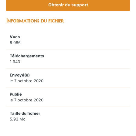
Obtenir du support
Informations du fichier
Vues
8 086
Téléchargements
1 943
Envoyé(e)
le 7 octobre 2020
Publié
le 7 octobre 2020
Taille du fichier
5.93 Mo