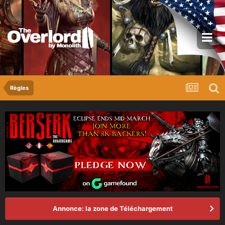
Règles
Annonce: la zone de Téléchargement