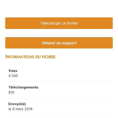
Télécharger ce fichier
Obtenir du support
Informations du fichier
Vues
4 345
Téléchargements
810
Envoyé(e)
le 6 mars 2018