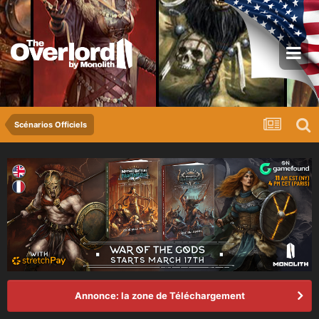
Scénarios Officiels
Annonce: la zone de Téléchargement