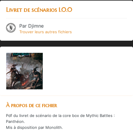
Livret de scénarios 1.0.0
Par
Djimne
Trouver leurs autres fichiers
À propos de ce fichier
Pdf du livret de scénario de la core box de Mythic Battles :
Panthéon.
Mis à disposition par Monolith.