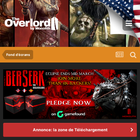
Fond d’écrans
Annonce: la zone de Téléchargement