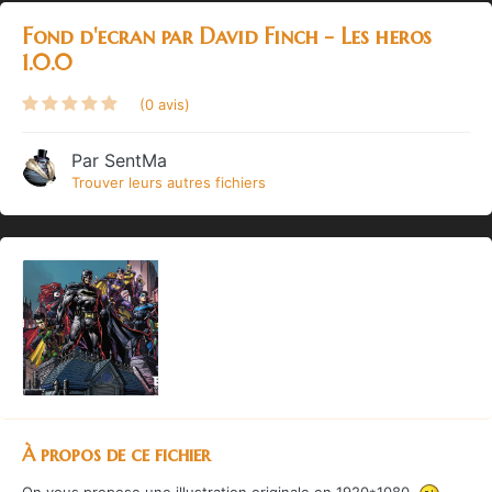
Fond d'ecran par David Finch - Les heros
1.0.0
(0 avis)
Par
SentMa
Trouver leurs autres fichiers
À propos de ce fichier