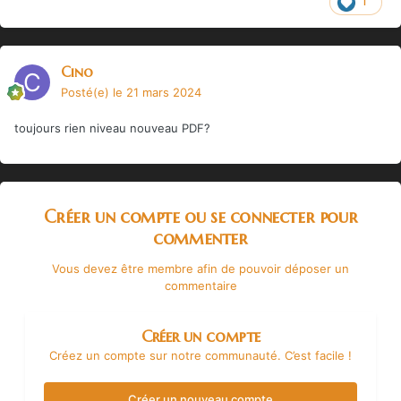
1
Cino
Posté(e)
le 21 mars 2024
toujours rien niveau nouveau PDF?
Créer un compte ou se connecter pour
commenter
Vous devez être membre afin de pouvoir déposer un
commentaire
Créer un compte
Créez un compte sur notre communauté. C’est facile !
Créer un nouveau compte