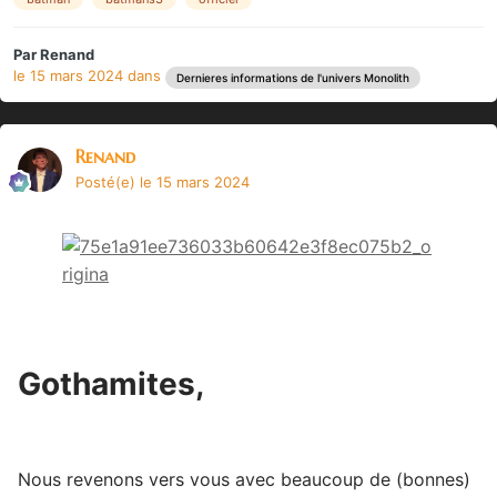
Par
Renand
le 15 mars 2024
dans
Dernieres informations de l'univers Monolith
Renand
Posté(e)
le 15 mars 2024
Gothamites,
Nous revenons vers vous avec beaucoup de (bonnes)