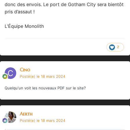
donc des envois. Le port de Gotham City sera bientôt
pris d’assaut !
L'Équipe Monolith
2
Cino
Posté(e)
le 18 mars 2024
Quelqu'un voit les nouveaux PDF sur le site?
Aerth
Posté(e)
le 18 mars 2024