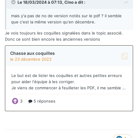
Le 18/03/2024 à 07:13,
Cino
a dit :
mais y'a pas de no de version notés sur le pdf ? il semble
que c'est la même version qu'en décembre.
Je vois toujours les coquilles signalées dans le topic associé.
Donc ce sont bien encore les anciennes versions