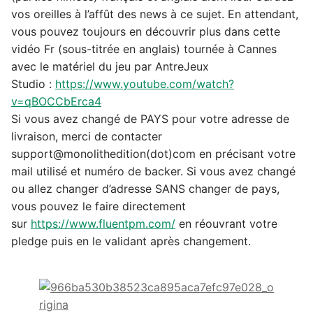
vos oreilles à l’affût des news à ce sujet. En attendant,
vous pouvez toujours en découvrir plus dans cette
vidéo Fr (sous-titrée en anglais) tournée à Cannes
avec le matériel du jeu par AntreJeux
Studio :
https://www.youtube.com/watch?
v=qBOCCbErca4
Si vous avez changé de
PAYS
pour votre adresse de
livraison, merci de contacter
support@monolithedition(dot)com en précisant votre
mail utilisé et numéro de backer. Si vous avez changé
ou allez changer d’adresse SANS changer de pays,
vous pouvez le faire directement
sur
https://www.fluentpm.com/
en réouvrant votre
pledge puis en le validant après changement.