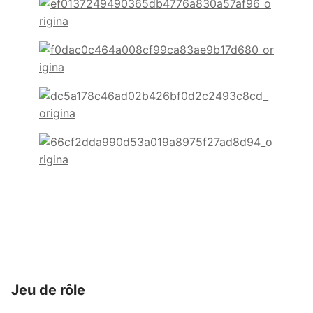
Jeu de rôle