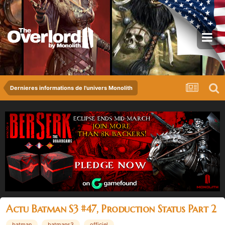
Dernieres informations de l'univers Monolith
Actu Batman S3 #47, Production Status Part 2
batman
batmans3
officiel