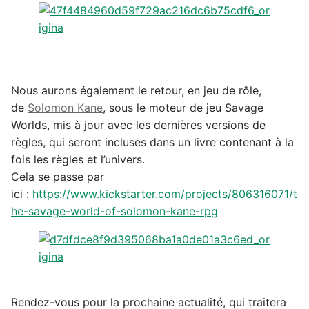
Nous aurons également le retour, en jeu de rôle,
de
Solomon Kane
, sous le moteur de jeu Savage
Worlds, mis à jour avec les dernières versions de
règles, qui seront incluses dans un livre contenant à la
fois les règles et l’univers.
Cela se passe par
ici :
https://www.kickstarter.com/projects/806316071/t
he-savage-world-of-solomon-kane-rpg
Rendez-vous pour la prochaine actualité, qui traitera