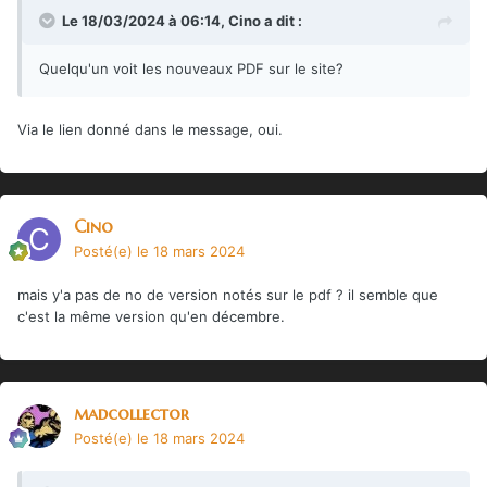
Le 18/03/2024 à 06:14,
Cino
a dit :
Quelqu'un voit les nouveaux PDF sur le site?
Via le lien donné dans le message, oui.
Cino
Posté(e)
le 18 mars 2024
mais y'a pas de no de version notés sur le pdf ? il semble que
c'est la même version qu'en décembre.
madcollector
Posté(e)
le 18 mars 2024