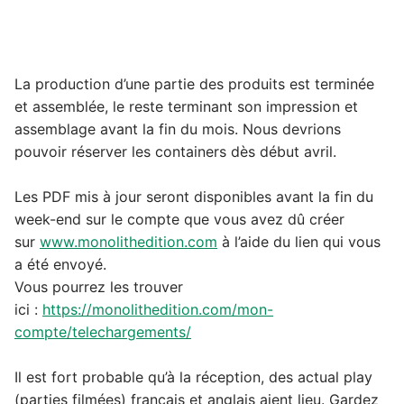
La production d’une partie des produits est terminée
et assemblée, le reste terminant son impression et
assemblage avant la fin du mois. Nous devrions
pouvoir réserver les containers dès début avril.
Les PDF mis à jour seront disponibles avant la fin du
week-end sur le compte que vous avez dû créer
sur
www.monolithedition.com
à l’aide du lien qui vous
a été envoyé.
Vous pourrez les trouver
ici :
https://monolithedition.com/mon-
compte/telechargements/
Il est fort probable qu’à la réception, des actual play
(parties filmées) français et anglais aient lieu. Gardez