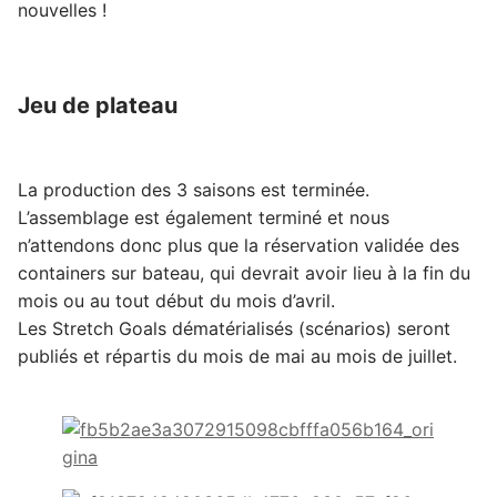
nouvelles !
Jeu de plateau
La production des 3 saisons est terminée.
L’assemblage est également terminé et nous
n’attendons donc plus que la réservation validée des
containers sur bateau, qui devrait avoir lieu à la fin du
mois ou au tout début du mois d’avril.
Les Stretch Goals dématérialisés (scénarios) seront
publiés et répartis du mois de mai au mois de juillet.