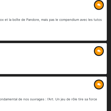
box et la boîte de Pandore, mais pas le compendium avec les tutos
damental de nos ouvrages : l'Art. Un jeu de rôle tire sa force