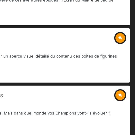
un aperçu visuel détaillé du contenu des boîtes de figurines
es
s. Mais dans quel monde vos Champions vont-ils évoluer ?