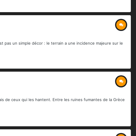
t pas un simple décor : le terrain a une incidence majeure sur le
is de ceux qui les hantent. Entre les ruines fumantes de la Grèce