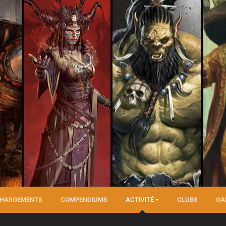
CHARGEMENTS
COMPENDIUMS
ACTIVITÉ
CLUBS
GA