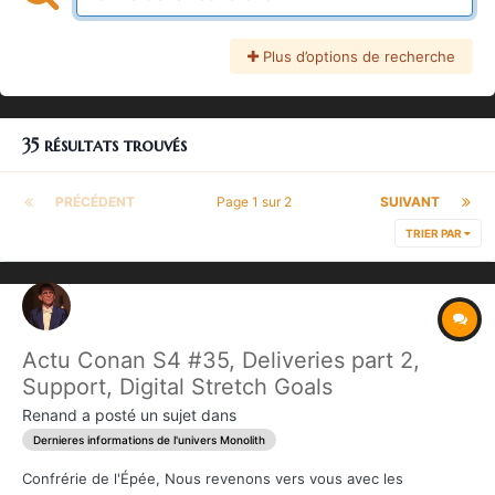
Plus d’options de recherche
35 résultats trouvés
PRÉCÉDENT
Page 1 sur 2
SUIVANT
TRIER PAR
Actu Conan S4 #35, Deliveries part 2,
Support, Digital Stretch Goals
Renand
a posté un sujet dans
Dernieres informations de l'univers Monolith
Confrérie de l'Épée, Nous revenons vers vous avec les