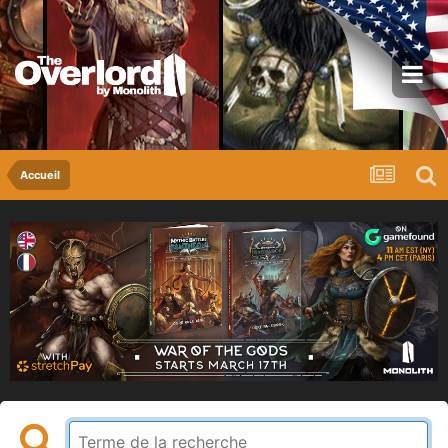
Accueil