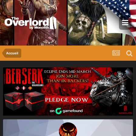
Accueil