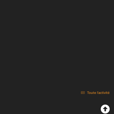
Toute l’activité