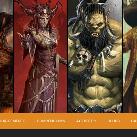
CHARGEMENTS
COMPENDIUMS
ACTIVITÉ
CLUBS
GA