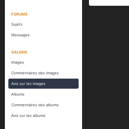
FORUMS
Sujets
Messages
GALERIE
Images
Commentaires des images
Avis sur les images
Albums
Commentaires des albums
Avis sur les albums