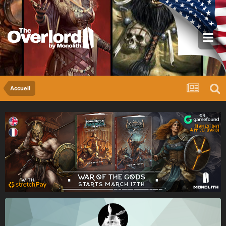
Accueil