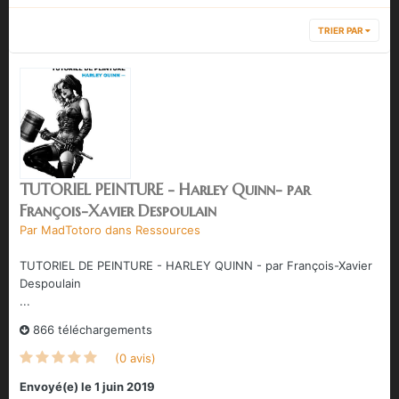
TRIER PAR
TUTORIEL PEINTURE - Harley Quinn- par
François-Xavier Despoulain
Par
MadTotoro
dans
Ressources
TUTORIEL DE PEINTURE - HARLEY QUINN - par François-Xavier
Despoulain
...
866 téléchargements
(0 avis)
Envoyé(e)
le 1 juin 2019