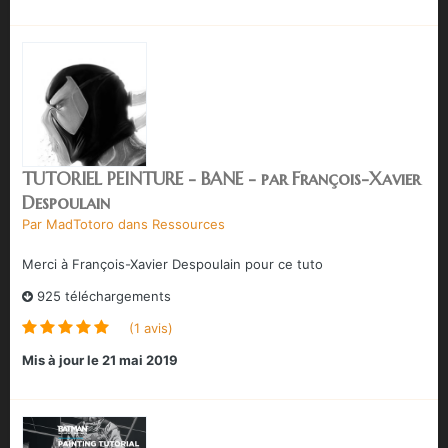
TUTORIEL PEINTURE - BANE - par François-Xavier
Despoulain
Par
MadTotoro
dans
Ressources
Merci à François-Xavier Despoulain pour ce tuto
925 téléchargements
(1 avis)
Mis à jour
le 21 mai 2019