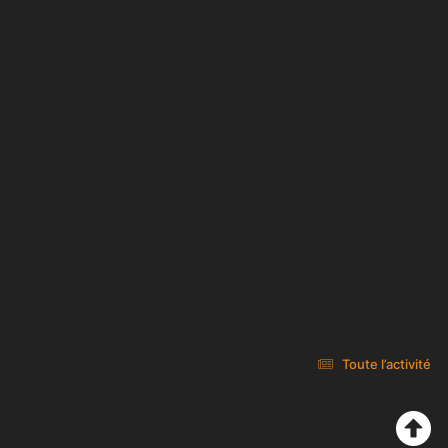
Toute l’activité