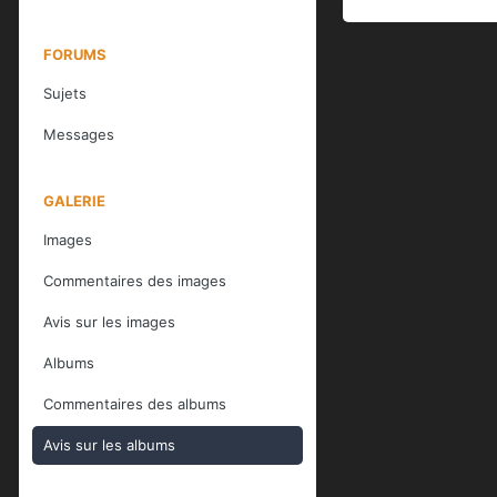
FORUMS
Sujets
Messages
GALERIE
Images
Commentaires des images
Avis sur les images
Albums
Commentaires des albums
Avis sur les albums