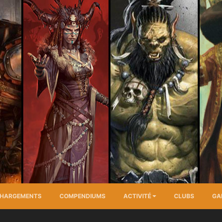
CHARGEMENTS
COMPENDIUMS
ACTIVITÉ
CLUBS
GA