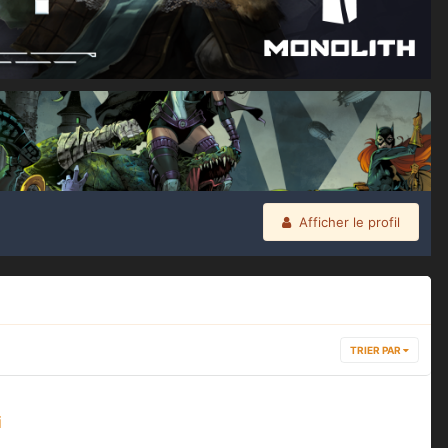
Afficher le profil
TRIER PAR
i