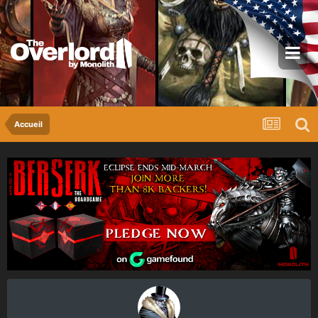
Accueil