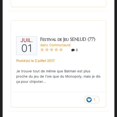
Festival de Jeu SENLUD (77)
JUIL.
01
dans
Communauté
6
Posté(e)
le 2 juillet 2017
Je trouve tout de même que Batman est plus
proche du jeu de l'oie que du Monopoly, mais je dis
ça pour chipoter...
1