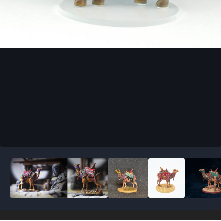
Outils des images