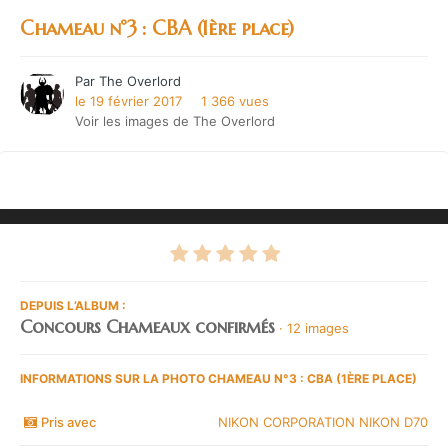
Chameau n°3 : CBA (1ère place)
Par
The Overlord
le 19 février 2017
1 366 vues
Voir les images de The Overlord
DEPUIS L’ALBUM :
Concours Chameaux confirmés
· 12 images
INFORMATIONS SUR LA PHOTO CHAMEAU N°3 : CBA (1ÈRE PLACE)
Pris avec
NIKON CORPORATION NIKON D70