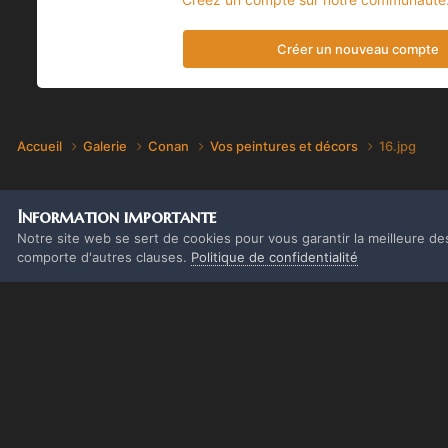
Créer un nouveau compte
Accueil
Galerie
Conan
Vos peintures et décors
16.jpg
Information importante
Notre site web se sert de cookies pour vous garantir la meilleure de
comporte d'autres clauses.
Politique de confidentialité