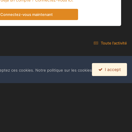
Connectez-vous maintenant
Toute l’activité
I accept
eptez ces cookies. Notre politique sur les cookies