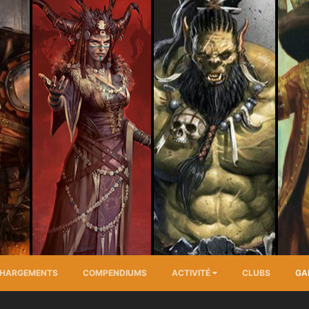
CHARGEMENTS
COMPENDIUMS
ACTIVITÉ
CLUBS
GA