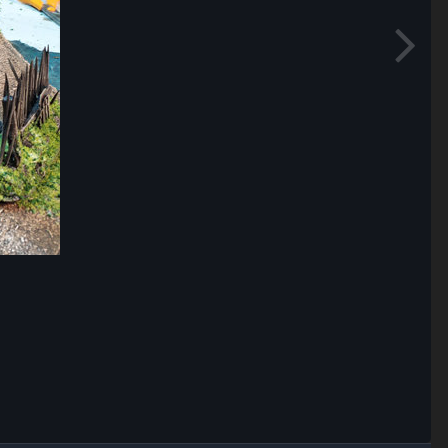
Outils des images