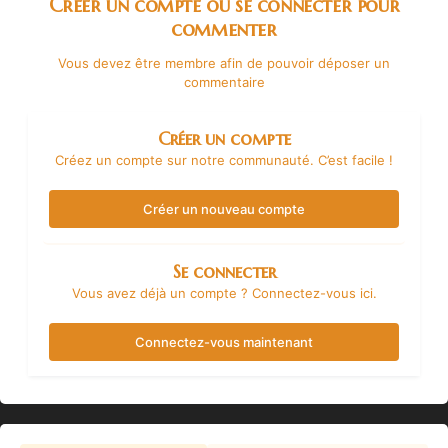
Créer un compte ou se connecter pour
commenter
Vous devez être membre afin de pouvoir déposer un
commentaire
Créer un compte
Créez un compte sur notre communauté. C’est facile !
Créer un nouveau compte
Se connecter
Vous avez déjà un compte ? Connectez-vous ici.
Connectez-vous maintenant