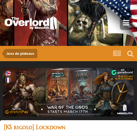
Jeux de plateaux
[KS rigolo] Lockdown