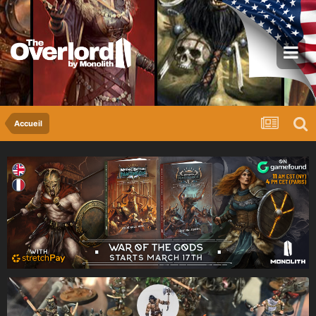
Accueil