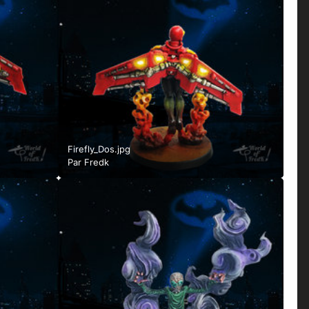
Firefly_Dos.jpg
Par
Fredk