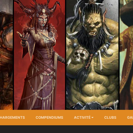
CHARGEMENTS
COMPENDIUMS
ACTIVITÉ
CLUBS
GA