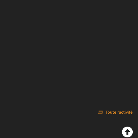
Toute l’activité