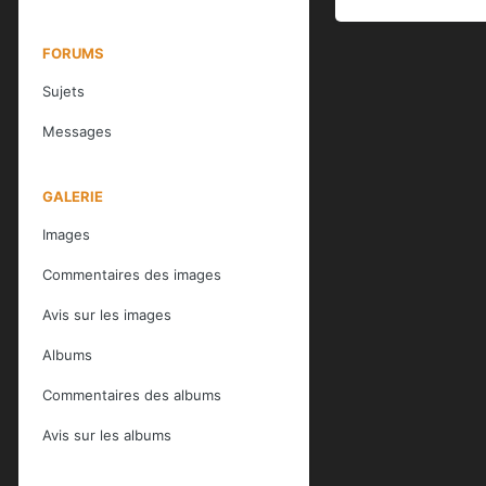
FORUMS
Sujets
Messages
GALERIE
Images
Commentaires des images
Avis sur les images
Albums
Commentaires des albums
Avis sur les albums