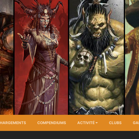
CHARGEMENTS
COMPENDIUMS
ACTIVITÉ
CLUBS
GA