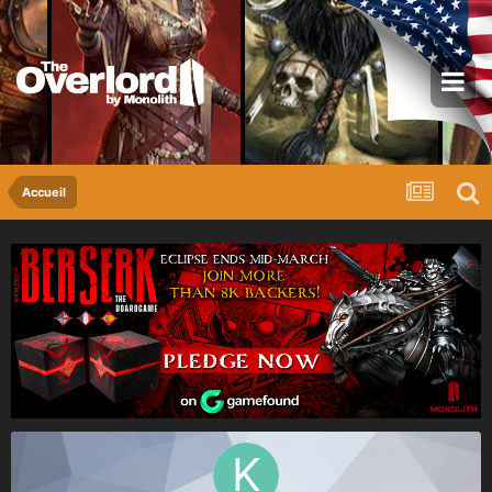
Accueil