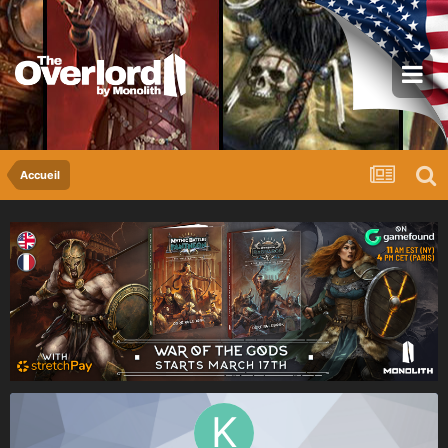
Accueil