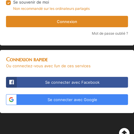
Se souvenir de moi
Non recommandé sur les ordinateurs partagés
Connexion
Mot de passe oublié ?
Connexion rapide
Ou connectez-vous avec l’un de ces services
Se connecter avec Facebook
Se connecter avec Google