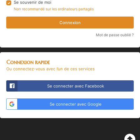
Se souvenir de moi
Non recommandé sur les ordinateurs partagés
Connexion
Mot de passe oublié ?
Connexion rapide
Ou connectez-vous avec l’un de ces services
Se connecter avec Facebook
Se connecter avec Google