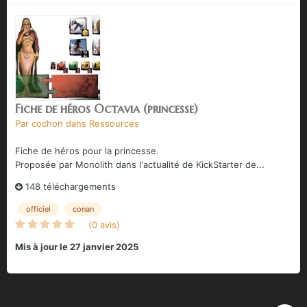
Fiche de héros Octavia (princesse)
Par
cochon
dans
Ressources
Fiche de héros pour la princesse.
Proposée par Monolith dans l'actualité de KickStarter de...
148 téléchargements
officiel
conan
(0 avis)
Mis à jour
le 27 janvier 2025