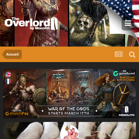
Accueil