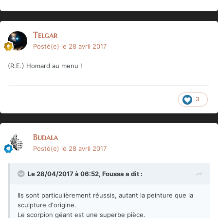
Telgar
Posté(e)
le 28 avril 2017
(R.E.) Homard au menu !
3
Budala
Posté(e)
le 28 avril 2017
Le 28/04/2017 à 06:52,
Foussa
a dit :
Ils sont particulièrement réussis, autant la peinture que la
sculpture d'origine.
Le scorpion géant est une superbe pièce.