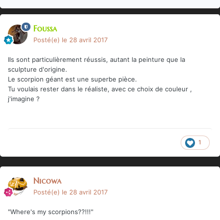
Foussa
Posté(e)
le 28 avril 2017
Ils sont particulièrement réussis, autant la peinture que la
sculpture d'origine.
Le scorpion géant est une superbe pièce.
Tu voulais rester dans le réaliste, avec ce choix de couleur ,
j'imagine ?
1
Nicowa
Posté(e)
le 28 avril 2017
"Where's my scorpions??!!!"