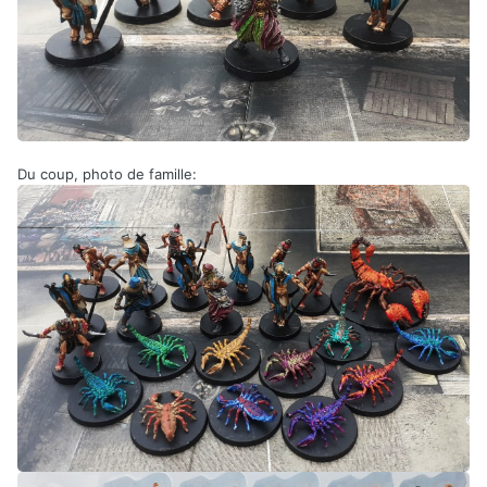
Du coup, photo de famille: