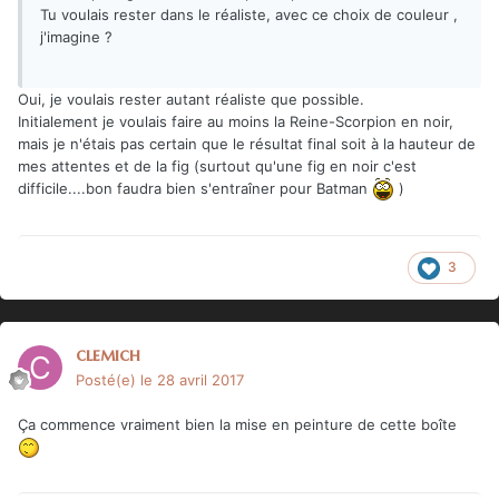
Tu voulais rester dans le réaliste, avec ce choix de couleur ,
j'imagine ?
Oui, je voulais rester autant réaliste que possible.
Initialement je voulais faire au moins la Reine-Scorpion en noir,
mais je n'étais pas certain que le résultat final soit à la hauteur de
mes attentes et de la fig (surtout qu'une fig en noir c'est
difficile....bon faudra bien s'entraîner pour Batman
)
3
clemich
Posté(e)
le 28 avril 2017
Ça commence vraiment bien la mise en peinture de cette boîte