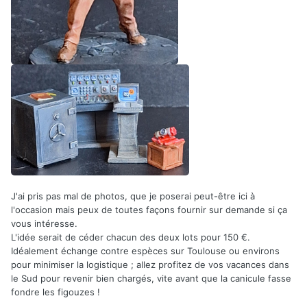
J'ai pris pas mal de photos, que je poserai peut-être ici à
l'occasion mais peux de toutes façons fournir sur demande si ça
vous intéresse.
L'idée serait de céder chacun des deux lots pour 150 €.
Idéalement échange contre espèces sur Toulouse ou environs
pour minimiser la logistique ; allez profitez de vos vacances dans
le Sud pour revenir bien chargés, vite avant que la canicule fasse
fondre les figouzes !