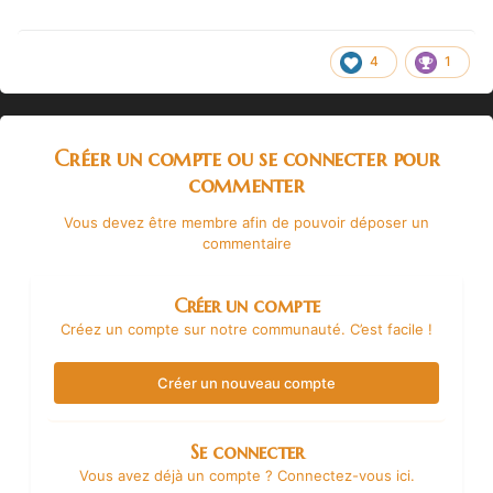
4
1
Créer un compte ou se connecter pour
commenter
Vous devez être membre afin de pouvoir déposer un
commentaire
Créer un compte
Créez un compte sur notre communauté. C’est facile !
Créer un nouveau compte
Se connecter
Vous avez déjà un compte ? Connectez-vous ici.