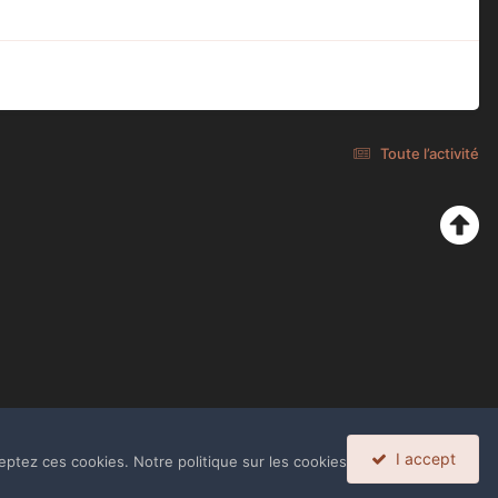
Toute l’activité
I accept
eptez ces cookies. Notre politique sur les cookies