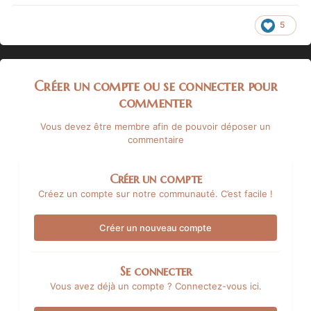
5
Créer un compte ou se connecter pour
commenter
Vous devez être membre afin de pouvoir déposer un
commentaire
Créer un compte
Créez un compte sur notre communauté. C’est facile !
Créer un nouveau compte
Se connecter
Vous avez déjà un compte ? Connectez-vous ici.