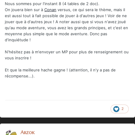
Nous sommes pour l'instant 8 (4 tables de 2 doc).
On jouera bien sur à
Conan
versus, ce qui sera le thème, mais il
est aussi tout à fait possible de jouer à d'autres jeux ! Voir de ne
jouer que à d'autres jeux ! A noter aussi que si vous n'avez joué
qu'au mode aventure, vous avez les grands principes, et c'est en
moyenne plus simple que le mode aventure. Donc pas
d'inquiétude !
N'hésitez pas à m'envoyer un MP pour plus de renseignement ou
vous inscrire !
Et que la meilleure hache gagne ! (attention, il n'y a pas de
récompense...).
2
Arzok