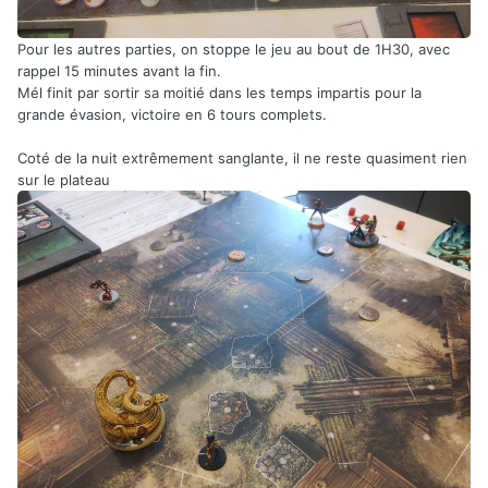
Pour les autres parties, on stoppe le jeu au bout de 1H30, avec
rappel 15 minutes avant la fin.
Mél finit par sortir sa moitié dans les temps impartis pour la
grande évasion, victoire en 6 tours complets.
Coté de la nuit extrêmement sanglante, il ne reste quasiment rien
sur le plateau