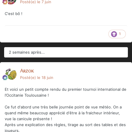
Posté(e)
le 7 juin
C'est bô !
1
2 semaines après...
Arzok
Posté(e)
le 18 juin
Et voici un petit compte rendu du premier tournoi international de
l’Occitanie Toulousaine !
Ce fut d'abord une très belle journée point de vue météo. On a
quand même beaucoup apprécié d'être à la fraicheur intérieur,
vue la canicule présente !
Après une explication des règles, tirage au sort des tables et des
joueurs.