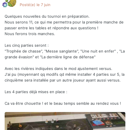
Posté(e)
le 7 juin
Quelques nouvelles du tournoi en préparation.
Nous serons 11, ce qui me permettra pour la première manche de
passer entre les tables et répondre aux questions !
Nous ferons trois manches.
Les cinq parties seront
:
"Trophée de chasse", "Messe sanglante", "Une nuit en enfer" , "La
grande évasion" et "La dernière ligne de défense"
Avec les rivières indiquées dans le mod ajustement versus.
J'ai pu (moyennant qq modifs qd même installer 4 parties sur 5, la
cinquième sera installée par un autre joueur ayant aussi versus.
Les 4 parties déjà mises en place
:
Ca va être chouette ! et le beau temps semble au rendez vous !