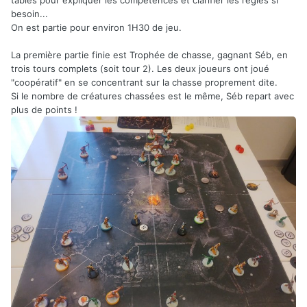
besoin...
On est partie pour environ 1H30 de jeu.
La première partie finie est Trophée de chasse, gagnant Séb, en
trois tours complets (soit tour 2). Les deux joueurs ont joué
"coopératif" en se concentrant sur la chasse proprement dite.
Si le nombre de créatures chassées est le même, Séb repart avec
plus de points !