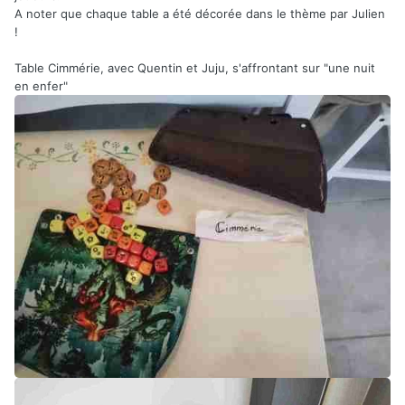
A noter que chaque table a été décorée dans le thème par Julien
!
Table Cimmérie, avec Quentin et Juju, s'affrontant sur "une nuit
en enfer"