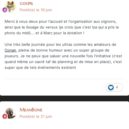
goupil
Posté(e)
le 19 juin
Merci à vous deux pour l'accueil et l'organisation aux oignons,
ainsi que le lissage du versus (je crois que c'est Isa qui a pris la
photo du midi)... et à Marc pour la dotation !
Une très belle journée pour les ultras comme les amateurs de
Conan
, pleine de bonne humeur avec un super groupe de
joueurs. Je ne peux que saluer une nouvelle fois l'initiative (c'est
quand même un sacré taf de planning et de mise en place), c'est
super que de tels événements existent
4
MeanBone
Posté(e)
le 21 juin