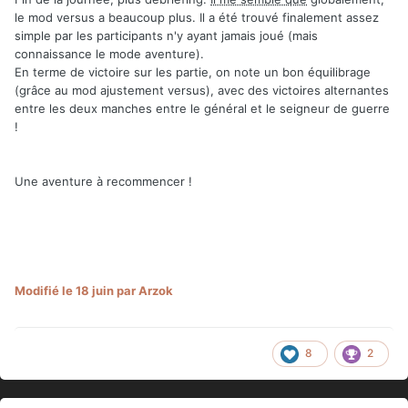
le mod versus a beaucoup plus. Il a été trouvé finalement assez
simple par les participants n'y ayant jamais joué (mais
connaissance le mode aventure).
En terme de victoire sur les partie, on note un bon équilibrage
(grâce au mod ajustement versus), avec des victoires alternantes
entre les deux manches entre le général et le seigneur de guerre
!
Une aventure à recommencer !
Modifié
le 18 juin
par Arzok
8
2