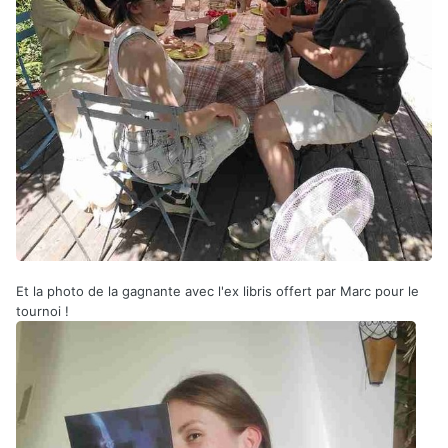
Et la photo de la gagnante avec l'ex libris offert par Marc pour le
tournoi !