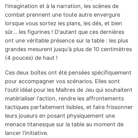
l'imagination et à la narration, les scènes de
combat prennent une toute autre envergure
lorsque vous sortez les plans, les dés, et bien
sûr... les figurines ! D'autant que ces dernières
ont une véritable présence sur la table : les plus
grandes mesurent jusqu'à plus de 10 centimètres
(4 pouces) de haut !
Ces deux boîtes ont été pensées spécifiquement
pour accompagner vos scénarios. Elles sont
l'outil idéal pour les Maîtres de Jeu qui souhaitent
matérialiser l'action, rendre les affrontements
tactiques parfaitement lisibles, et faire frissonner
leurs joueurs en posant physiquement une
menace titanesque sur la table au moment de
lancer l'initiative.