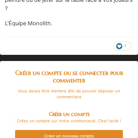
?
L'Équipe Monolith.
1
Créer un compte ou se connecter pour
commenter
Vous devez être membre afin de pouvoir déposer un
commentaire
Créer un compte
Créez un compte sur notre communauté. C’est facile !
Créer un nouveau compte