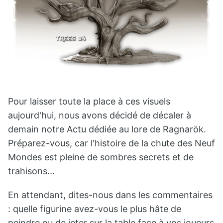
Pour laisser toute la place à ces visuels
aujourd'hui, nous avons décidé de décaler à
demain notre Actu dédiée au lore de Ragnarök.
Préparez-vous, car l'histoire de la chute des Neuf
Mondes est pleine de sombres secrets et de
trahisons...
En attendant, dites-nous dans les commentaires
: quelle figurine avez-vous le plus hâte de
peindre ou de jeter sur la table face à vos joueurs