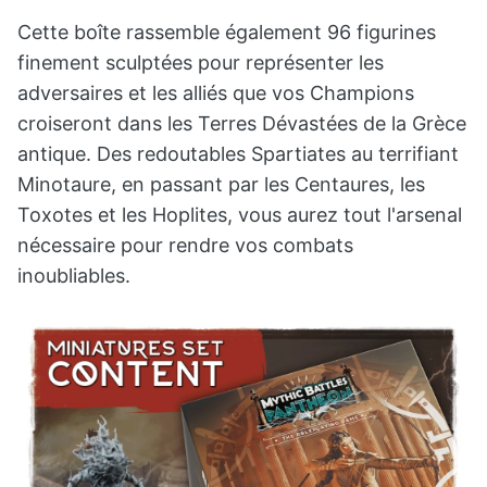
Cette boîte rassemble également 96 figurines
finement sculptées pour représenter les
adversaires et les alliés que vos Champions
croiseront dans les Terres Dévastées de la Grèce
antique. Des redoutables Spartiates au terrifiant
Minotaure, en passant par les Centaures, les
Toxotes et les Hoplites, vous aurez tout l'arsenal
nécessaire pour rendre vos combats
inoubliables.