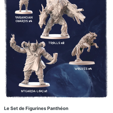
Le Set de Figurines Panthéon