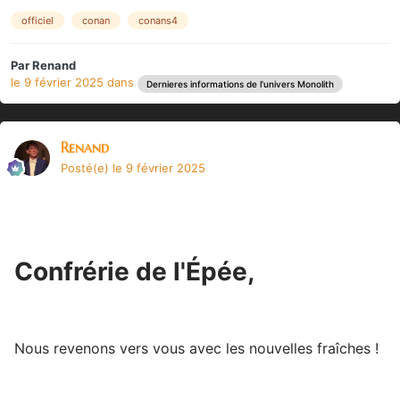
officiel
conan
conans4
Par
Renand
le 9 février 2025
dans
Dernieres informations de l'univers Monolith
Renand
Posté(e)
le 9 février 2025
Confrérie de l'Épée,
Nous revenons vers vous avec les nouvelles fraîches !