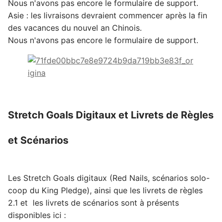
Nous n'avons pas encore le formulaire de support.
Asie
: les livraisons devraient commencer après la fin
des vacances du nouvel an Chinois.
Nous n'avons pas encore le formulaire de support.
Stretch Goals Digitaux et Livrets de Règles
et Scénarios
Les Stretch Goals digitaux (Red Nails, scénarios solo-
coop du King Pledge), ainsi que les livrets de règles
2.1 et les livrets de scénarios sont à présents
disponibles ici :