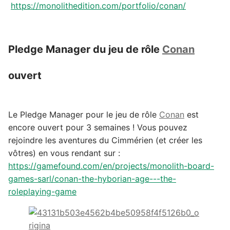
https://monolithedition.com/portfolio/conan/
Pledge Manager du jeu de rôle
Conan
ouvert
Le Pledge Manager pour le jeu de rôle
Conan
est
encore ouvert pour 3 semaines ! Vous pouvez
rejoindre les aventures du Cimmérien (et créer les
vôtres) en vous rendant sur :
https://gamefound.com/en/projects/monolith-board-
games-sarl/conan-the-hyborian-age---the-
roleplaying-game