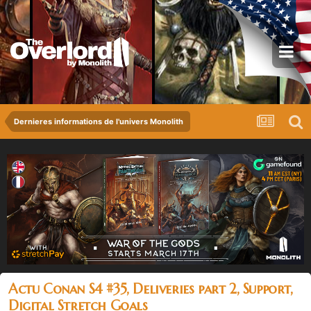
Dernieres informations de l'univers Monolith
Actu Conan S4 #35, Deliveries part 2, Support,
Digital Stretch Goals