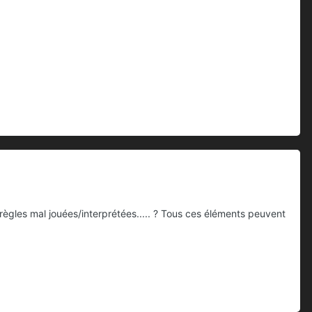
 règles mal jouées/interprétées..... ? Tous ces éléments peuvent