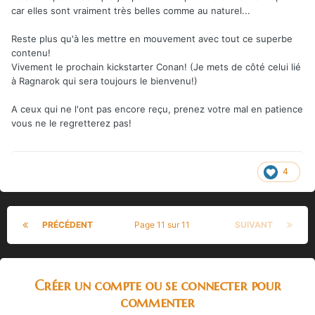
car elles sont vraiment très belles comme au naturel...
Reste plus qu'à les mettre en mouvement avec tout ce superbe
contenu!
Vivement le prochain kickstarter Conan! (Je mets de côté celui lié
à Ragnarok qui sera toujours le bienvenu!)
A ceux qui ne l'ont pas encore reçu, prenez votre mal en patience
vous ne le regretterez pas!
4
PRÉCÉDENT
Page 11 sur 11
SUIVANT
Créer un compte ou se connecter pour
commenter