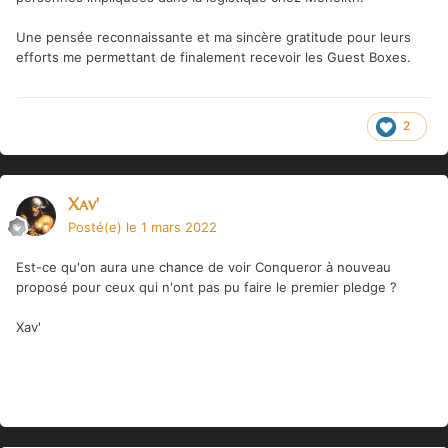
Une pensée reconnaissante et ma sincère gratitude pour leurs
efforts me permettant de finalement recevoir les Guest Boxes.
2
Xav'
Posté(e)
le 1 mars 2022
Est-ce qu'on aura une chance de voir Conqueror à nouveau
proposé pour ceux qui n'ont pas pu faire le premier pledge ?
Xav'