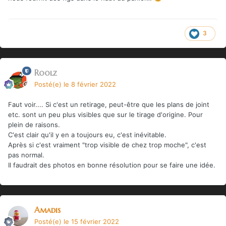
3
Roolz
Posté(e)
le 8 février 2022
Faut voir.... Si c'est un retirage, peut-être que les plans de joint
etc. sont un peu plus visibles que sur le tirage d'origine. Pour
plein de raisons.
C'est clair qu'il y en a toujours eu, c'est inévitable.
Après si c'est vraiment "trop visible de chez trop moche", c'est
pas normal.
Il faudrait des photos en bonne résolution pour se faire une idée.
Amadis
Posté(e)
le 15 février 2022