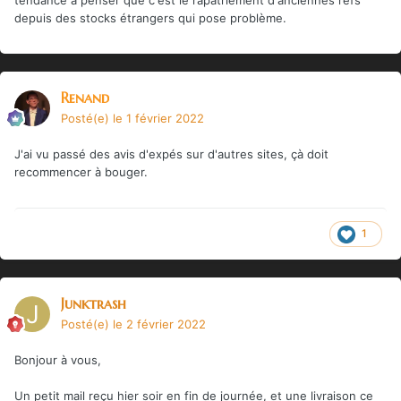
depuis des stocks étrangers qui pose problème.
Renand
Posté(e)
le 1 février 2022
J'ai vu passé des avis d'expés sur d'autres sites, çà doit
recommencer à bouger.
1
Junktrash
Posté(e)
le 2 février 2022
Bonjour à vous,
Un petit mail reçu hier soir en fin de journée, et une livraison ce