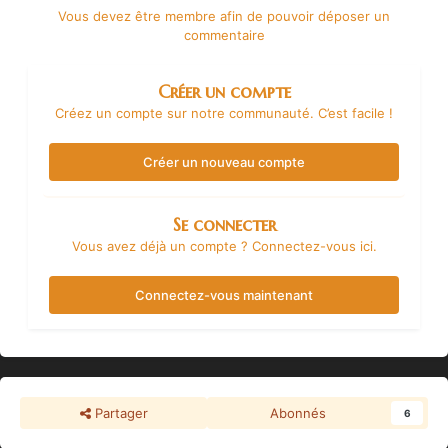
Vous devez être membre afin de pouvoir déposer un
commentaire
Créer un compte
Créez un compte sur notre communauté. C’est facile !
Créer un nouveau compte
Se connecter
Vous avez déjà un compte ? Connectez-vous ici.
Connectez-vous maintenant
Partager
Abonnés
6