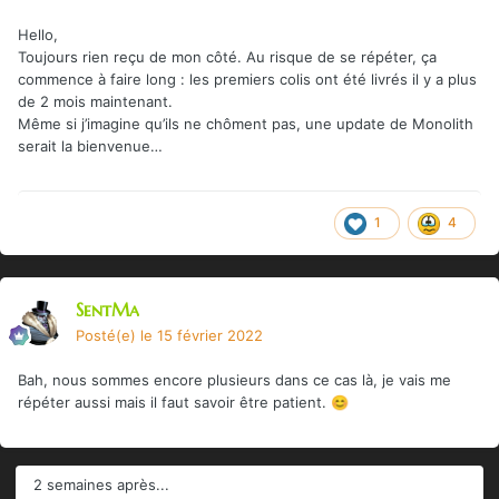
Hello,
Toujours rien reçu de mon côté. Au risque de se répéter, ça
commence à faire long : les premiers colis ont été livrés il y a plus
de 2 mois maintenant.
Même si j’imagine qu’ils ne chôment pas, une update de Monolith
serait la bienvenue…
1
4
SentMa
Posté(e)
le 15 février 2022
Bah, nous sommes encore plusieurs dans ce cas là, je vais me
répéter aussi mais il faut savoir être patient.
😊
2 semaines après...