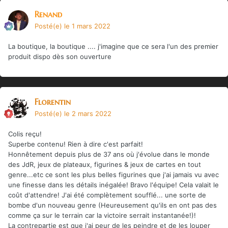
Renand
Posté(e)
le 1 mars 2022
La boutique, la boutique .... j'imagine que ce sera l'un des premier
produit dispo dès son ouverture
Florentin
Posté(e)
le 2 mars 2022
Colis reçu!
Superbe contenu! Rien à dire c'est parfait!
Honnêtement depuis plus de 37 ans où j'évolue dans le monde
des JdR, jeux de plateaux, figurines & jeux de cartes en tout
genre...etc ce sont les plus belles figurines que j'ai jamais vu avec
une finesse dans les détails inégalée! Bravo l'équipe! Cela valait le
coût d'attendre! J'ai été complètement soufflé... une sorte de
bombe d'un nouveau genre (Heureusement qu'ils en ont pas des
comme ça sur le terrain car la victoire serrait instantanée!)!
La contrepartie est que j'ai peur de les peindre et de les louper