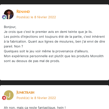
Renand
Posté(e)
le 8 février 2022
Bonjour,
Je crois que c'est le premier avis en demi teinte que je lis.
Les points d'injections ont toujours été de la partie, c'est inhérent
à la fabrication. Quant aux lignes de moulures, ben j'ai envi de dire
pareil. Non ?
Quelques soit le jeu voir même la provenance d'ailleurs.
Mon expérience personnelle est plutôt que les produits Monolith
sont au dessus de pas mal de prods.
Junktrash
Posté(e)
le 8 février 2022
Ah non, mais ça reste fantastique, hein !