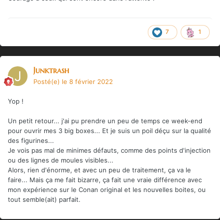
7
1
Junktrash
Posté(e)
le 8 février 2022
Yop !
Un petit retour... j'ai pu prendre un peu de temps ce week-end
pour ouvrir mes 3 big boxes... Et je suis un poil déçu sur la qualité
des figurines...
Je vois pas mal de minimes défauts, comme des points d'injection
ou des lignes de moules visibles...
Alors, rien d'énorme, et avec un peu de traitement, ça va le
faire... Mais ça me fait bizarre, ça fait une vraie différence avec
mon expérience sur le Conan original et les nouvelles boites, ou
tout semble(ait) parfait.