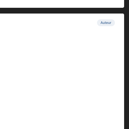
Auteur