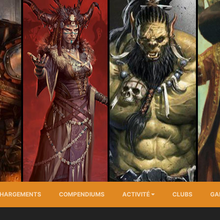
CHARGEMENTS
COMPENDIUMS
ACTIVITÉ
CLUBS
GA