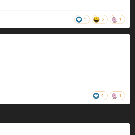
1
5
1
4
1