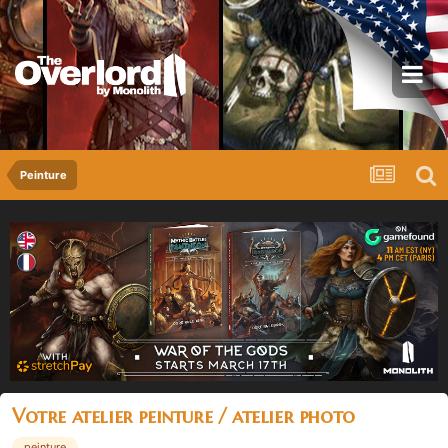
Peinture
Votre atelier peinture / atelier photo
peinture