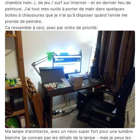
chambre hein..), de jeu / surf sur internet - et en dernier lieu de
peinture. J'ai tout mes outils à porter de main dans quelques
boites à chaussures que je n'ai qu'à disposer quand l'envie me
prends de peindre.
Ca ressemble à ceci, avec par ordre de priorité:
Ma lampe d'architecte, avec un néon super fort pour une lumière
blanche (je connais pas les détails de la lampe - mais je peux les