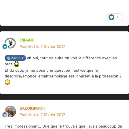
1
Djimne
Posté(e)
le 7 février 2017
ah oui, tout de suite on voit la différence avec les
@MartinG
pros
Et du coup je me pose une question : est-ce que le
désordre/amoncellement/empilage est inhérent à la profession ?
razorspoon
Posté(e)
le 7 février 2017
Très impressionant.. Dire que je trouvais que j'avais beaucoup de