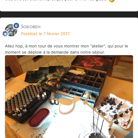
Sokoben
Posté(e)
le 7 février 2017
Allez hop, à mon tour de vous montrer mon "atelier", qui pour le
moment se déploie à la demande dans notre séjour.