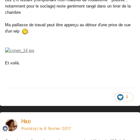
notamment pour le soclage) reste gentiment rangé dans un tiroir de la
chambre.
Ma paillasse de travail peut être apperçu au détour d'une prise de vue
d'un wip
:
Et voilà.
3
Hild
Posté(e)
le 6 février 2017