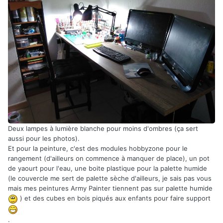
Deux lampes à lumière blanche pour moins d'ombres (ça sert
aussi pour les photos).
Et pour la peinture, c'est des modules hobbyzone pour le
rangement (d'ailleurs on commence à manquer de place), un pot
de yaourt pour l'eau, une boite plastique pour la palette humide
(le couvercle me sert de palette sèche d'ailleurs, je sais pas vous
mais mes peintures Army Painter tiennent pas sur palette humide
) et des cubes en bois piqués aux enfants pour faire support
.