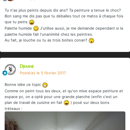
Tu n'as plus peints depuis dix ans? Ta peinture a tenue le choc?
Bon sang me dis pas que tu déballes tout ce matos à chaque fois
que tu peins
Palette humide
J'utilise aussi, je me demande cependant si la
palette humide fait l'unanimité chez les peintres.
Au fait, je louche ou tu as trois boites conan?
Djimne
Posté(e)
le 5 février 2017
Bonne idée ce topic
Comme on peint tous les deux, et qu'on mixe espace peinture et
espace pc, on a opté pour une grande planche (enfin c'est un
plan de travail de cuisine en fait
) posé sur deux bons
tréteaux :