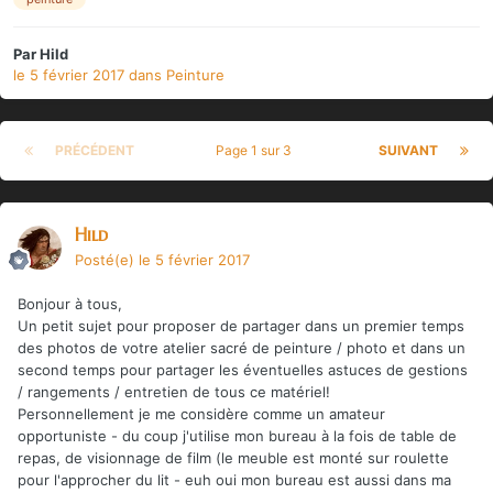
Par
Hild
le 5 février 2017
dans
Peinture
PRÉCÉDENT
Page 1 sur 3
SUIVANT
Hild
Posté(e)
le 5 février 2017
Bonjour à tous,
Un petit sujet pour proposer de partager dans un premier temps
des photos de votre atelier sacré de peinture / photo et dans un
second temps pour partager les éventuelles astuces de gestions
/ rangements / entretien de tous ce matériel!
Personnellement je me considère comme un amateur
opportuniste - du coup j'utilise mon bureau à la fois de table de
repas, de visionnage de film (le meuble est monté sur roulette
pour l'approcher du lit - euh oui mon bureau est aussi dans ma