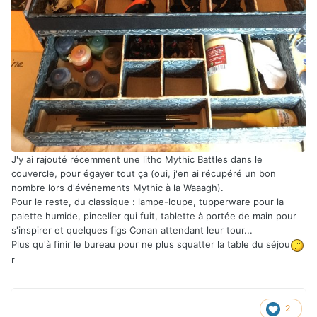
J'y ai rajouté récemment une litho Mythic Battles dans le
couvercle, pour égayer tout ça (oui, j'en ai récupéré un bon
nombre lors d'événements Mythic à la Waaagh).
Pour le reste, du classique : lampe-loupe, tupperware pour la
palette humide, pincelier qui fuit, tablette à portée de main pour
s'inspirer et quelques figs Conan attendant leur tour...
Plus qu'à finir le bureau pour ne plus squatter la table du séjou
r
2