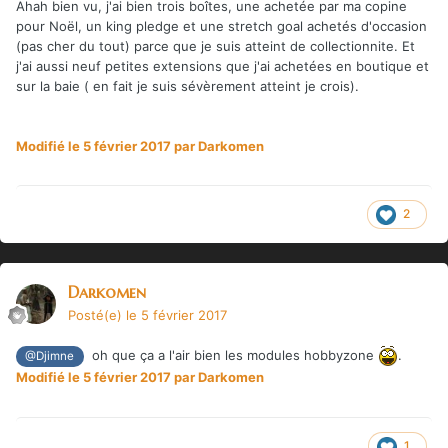
Ahah bien vu, j'ai bien trois boîtes, une achetée par ma copine
pour Noël, un king pledge et une stretch goal achetés d'occasion
(pas cher du tout) parce que je suis atteint de collectionnite. Et
j'ai aussi neuf petites extensions que j'ai achetées en boutique et
sur la baie ( en fait je suis sévèrement atteint je crois).
Modifié
le 5 février 2017
par Darkomen
2
Darkomen
Posté(e)
le 5 février 2017
oh que ça a l'air bien les modules hobbyzone
.
@Djimne
Modifié
le 5 février 2017
par Darkomen
1