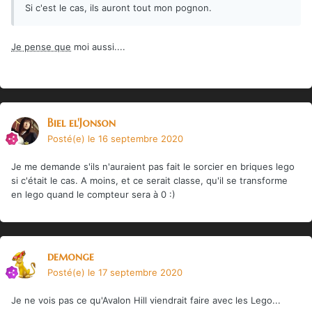
Si c'est le cas, ils auront tout mon pognon.
Je pense que
moi aussi....
Biel el'Jonson
Posté(e)
le 16 septembre 2020
Je me demande s'ils n'auraient pas fait le sorcier en briques lego
si c'était le cas. A moins, et ce serait classe, qu'il se transforme
en lego quand le compteur sera à 0
:)
demonge
Posté(e)
le 17 septembre 2020
Je ne vois pas ce qu'Avalon Hill viendrait faire avec les Lego...