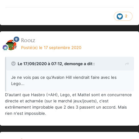
2
Roolz
Posté(e)
le 17 septembre 2020
Le 17/09/2020 à 07:12,
demonge
a dit :
Je ne vois pas ce qu'Avalon Hill viendrait faire avec les
Lego...
D'autant que Hasbro (=AH), Lego, et Mattel sont en concurrence
directe et acharnée (sur le marché jeux/jouets), c'est
extrêmement improbable que 2 des 3 passent un accord. Mais
rien n'est impossible.