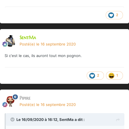
2
SentMa
Posté(e)
le 16 septembre 2020
Si c'est le cas, ils auront tout mon pognon.
2
1
Pipire
Posté(e)
le 16 septembre 2020
Le 16/09/2020 à 16:12,
SentMa
a dit :