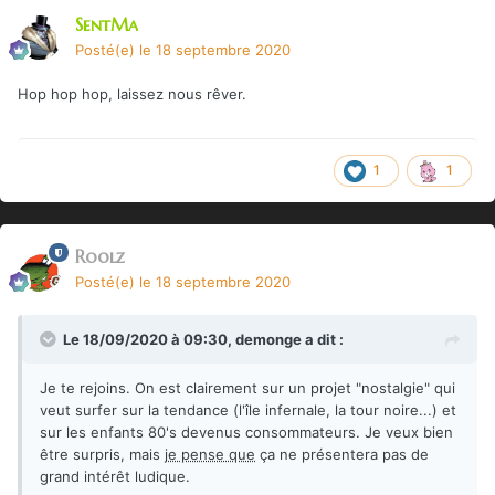
SentMa
Posté(e)
le 18 septembre 2020
Hop hop hop, laissez nous rêver.
1
1
Roolz
Posté(e)
le 18 septembre 2020
Le 18/09/2020 à 09:30,
demonge
a dit :
Je te rejoins. On est clairement sur un projet "nostalgie" qui
veut surfer sur la tendance (l'île infernale, la tour noire...) et
sur les enfants 80's devenus consommateurs. Je veux bien
être surpris, mais
je pense que
ça ne présentera pas de
grand intérêt ludique.