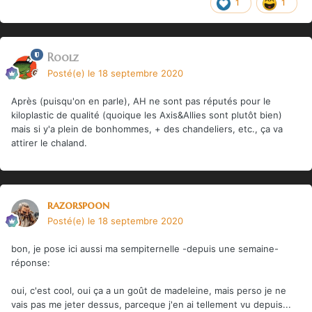
1
1
Roolz
Posté(e)
le 18 septembre 2020
Après (puisqu'on en parle), AH ne sont pas réputés pour le
kiloplastic de qualité (quoique les Axis&Allies sont plutôt bien)
mais si y'a plein de bonhommes, + des chandeliers, etc., ça va
attirer le chaland.
razorspoon
Posté(e)
le 18 septembre 2020
bon, je pose ici aussi ma sempiternelle -depuis une semaine-
réponse:
oui, c'est cool, oui ça a un goût de madeleine, mais perso je ne
vais pas me jeter dessus, parceque j'en ai tellement vu depuis...