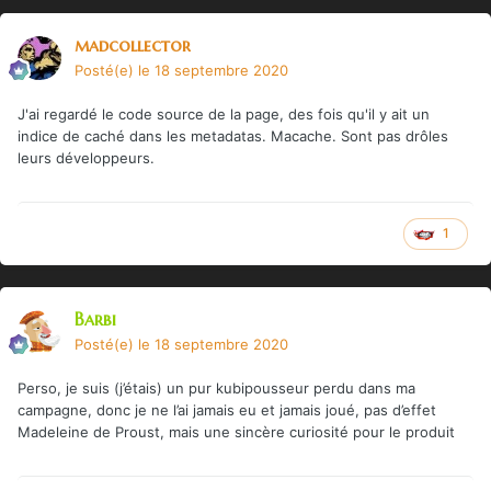
madcollector
Posté(e)
le 18 septembre 2020
J'ai regardé le code source de la page, des fois qu'il y ait un
indice de caché dans les metadatas. Macache. Sont pas drôles
leurs développeurs.
1
Barbi
Posté(e)
le 18 septembre 2020
Perso, je suis (j’étais) un pur kubipousseur perdu dans ma
campagne, donc je ne l’ai jamais eu et jamais joué, pas d’effet
Madeleine de Proust, mais une sincère curiosité pour le produit