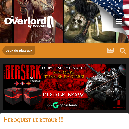
Jeux de plateaux
Heroquest le retour !!!