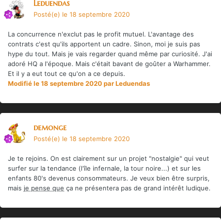
Leduendas
Posté(e)
le 18 septembre 2020
La concurrence n'exclut pas le profit mutuel. L'avantage des
contrats c'est qu'ils apportent un cadre. Sinon, moi je suis pas
hype du tout. Mais je vais regarder quand même par curiosité. J'ai
adoré HQ a l'époque. Mais c'était bavant de goûter a Warhammer.
Et il y a eut tout ce qu'on a ce depuis.
Modifié
le 18 septembre 2020
par Leduendas
demonge
Posté(e)
le 18 septembre 2020
Je te rejoins. On est clairement sur un projet "nostalgie" qui veut
surfer sur la tendance (l'île infernale, la tour noire...) et sur les
enfants 80's devenus consommateurs. Je veux bien être surpris,
mais
je pense que
ça ne présentera pas de grand intérêt ludique.