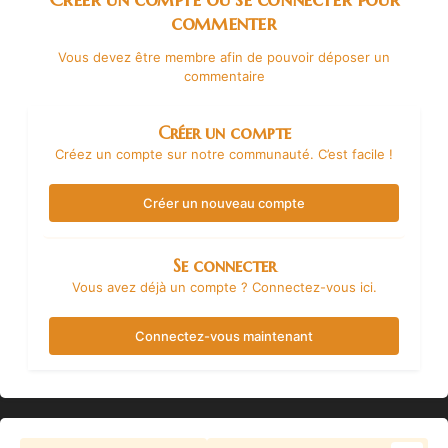
commenter
Vous devez être membre afin de pouvoir déposer un
commentaire
Créer un compte
Créez un compte sur notre communauté. C’est facile !
Créer un nouveau compte
Se connecter
Vous avez déjà un compte ? Connectez-vous ici.
Connectez-vous maintenant