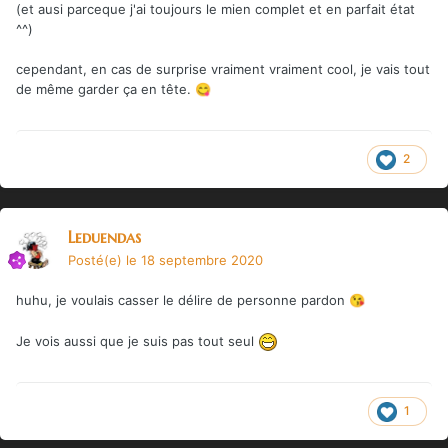
(et ausi parceque j'ai toujours le mien complet et en parfait état
^^)
cependant, en cas de surprise vraiment vraiment cool, je vais tout
de même garder ça en tête.
😋
2
Leduendas
Posté(e)
le 18 septembre 2020
huhu, je voulais casser le délire de personne pardon
😘
Je vois aussi que je suis pas tout seul
1