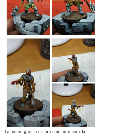
La bonne grosse misère a peindre ceux la