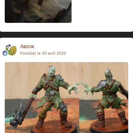
Arzok
Posté(e)
le 20 avril 2020