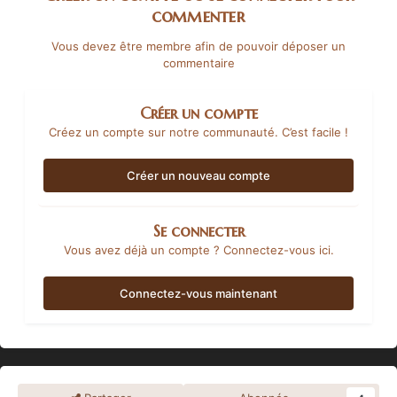
commenter
Vous devez être membre afin de pouvoir déposer un
commentaire
Créer un compte
Créez un compte sur notre communauté. C’est facile !
Créer un nouveau compte
Se connecter
Vous avez déjà un compte ? Connectez-vous ici.
Connectez-vous maintenant