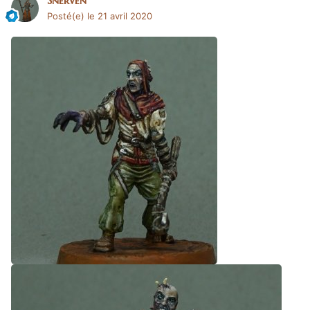
Posté(e)
le 21 avril 2020