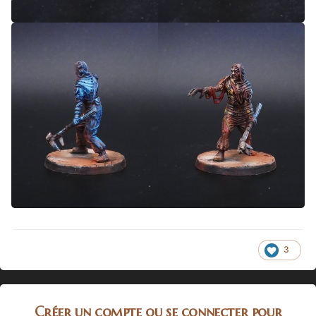
3
Créer un compte ou se connecter pour