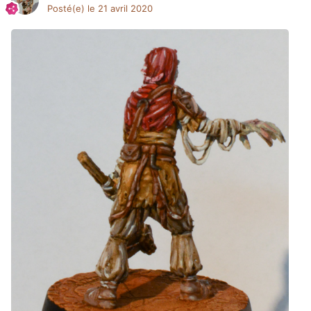
Posté(e)
le 21 avril 2020