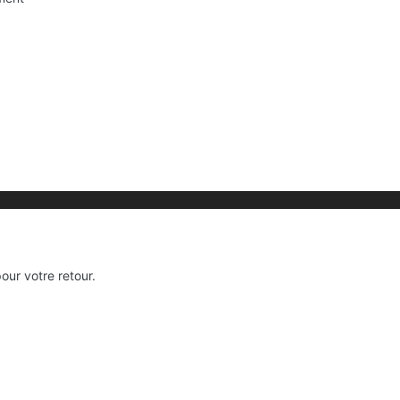
our votre retour.