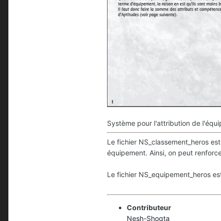
Système pour l'attribution de l'éq
Le fichier NS_classement_heros est 
équipement. Ainsi, on peut renforce
Le fichier NS_equipement_heros est 
Contributeur
Nesh-Shogta