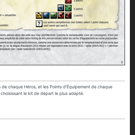
buts de chaque Héros, et les Points d’Équipement de chaque
choisissant le kit de départ le plus adapté.