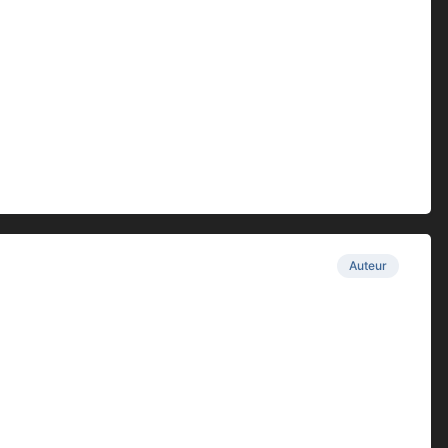
Auteur