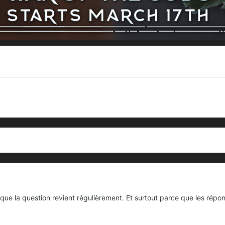
 que la question revient régulièrement. Et surtout parce que les répon