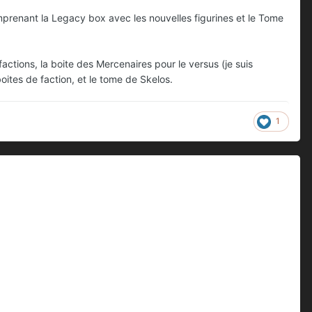
mprenant la Legacy box avec les nouvelles figurines et le Tome
actions, la boite des Mercenaires pour le versus (je suis
oites de faction, et le tome de Skelos.
1