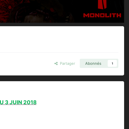
Partager
Abonnés
1
 3 JUIN 2018