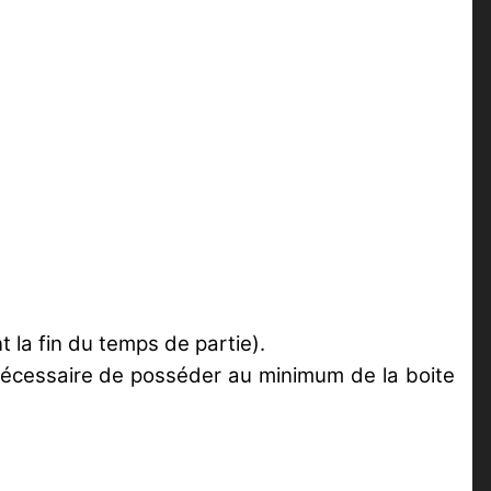
 la fin du temps de partie).
nécessaire de posséder au minimum de la boite