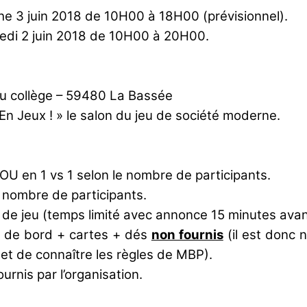
e 3 juin 2018 de 10H00 à 18H00 (prévisionnel).
edi 2 juin 2018 de 10H00 à 20H00.
u collège – 59480 La Bassée
n Jeux ! » le salon du jeu de société moderne.
OU en 1 vs 1 selon le nombre de participants.
 nombre de participants.
de jeu (temps limité avec annonce 15 minutes avant
x de bord + cartes + dés
non fournis
(il est donc 
et de connaître les règles de MBP).
urnis par l’organisation.