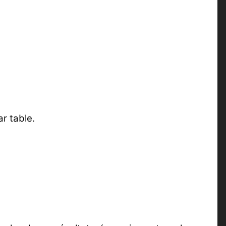
ar table.