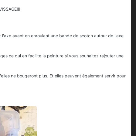
 VISSAGE!!!
t l'axe avant en enroulant une bande de scotch autour de l'axe
ges ce qui en facilite la peinture si vous souhaitez rajouter une
elles ne bougeront plus. Et elles peuvent également servir pour